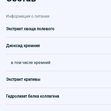
Информация о питании
Экстракт хвоща полевого
Диоксид кремния
в том числе кремний
Экстракт крапивы
Гидролизат белка коллагена