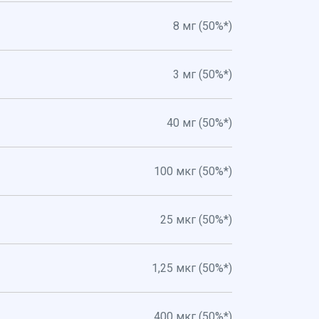
8 мг (50%*)
3 мг (50%*)
40 мг (50%*)
100 мкг (50%*)
25 мкг (50%*)
1,25 мкг (50%*)
400 мкг (50%*)