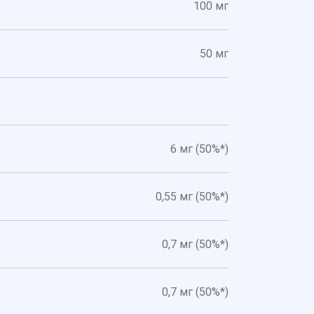
100 мг
50 мг
6 мг (50%*)
0,55 мг (50%*)
0,7 мг (50%*)
0,7 мг (50%*)