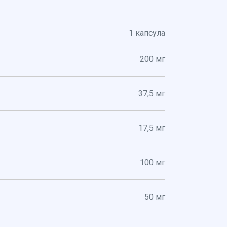
1 капсула
200 мг
37,5 мг
17,5 мг
100 мг
50 мг