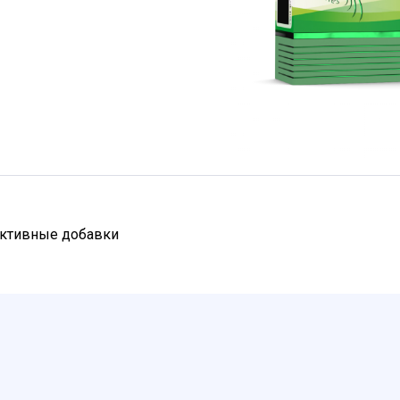
активные добавки