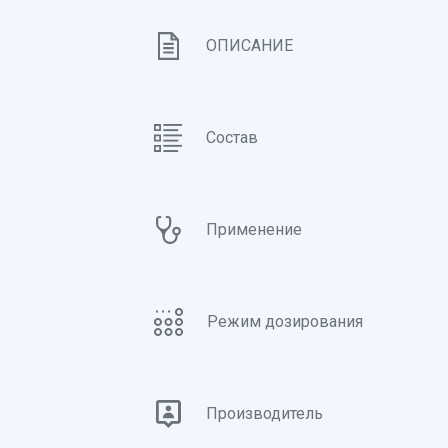
ОПИСАНИЕ
Состав
Применение
Режим дозирования
Производитель